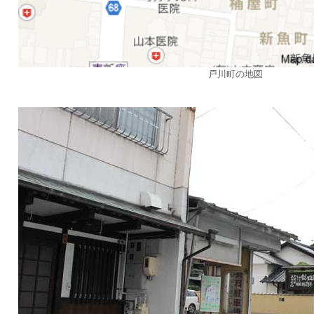
戸川町の地図