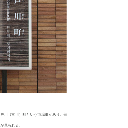
戸川（富川）町という市場町があり、毎
が見られる。