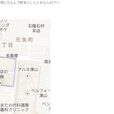
宿にちなんで町名としたと伝えられてい