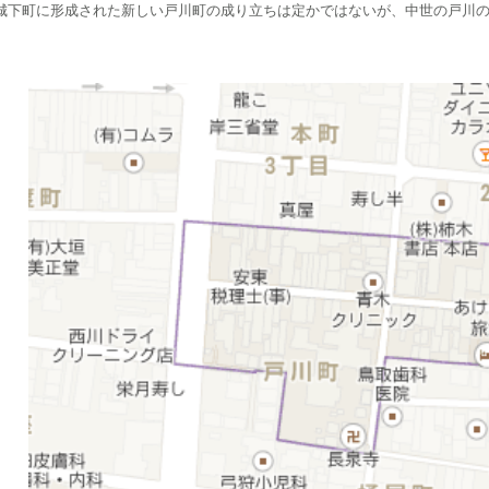
下町に形成された新しい戸川町の成り立ちは定かではないが、中世の戸川の
。