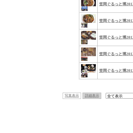
笠岡ぐるっと博2012
笠岡ぐるっと博2012
笠岡ぐるっと博201
笠岡ぐるっと博201
笠岡ぐるっと博2012
写真表示
詳細表示