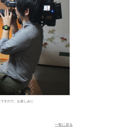
送ですので、お楽しみに
一覧に戻る