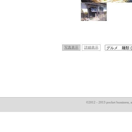
写真表示
詳細表示
©2012 - 2013 pocket bussin