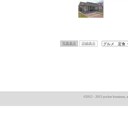
写真表示
詳細表示
©2012 - 2013 pocket bussin